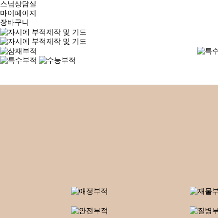
스님상담실
마이페이지
장바구니