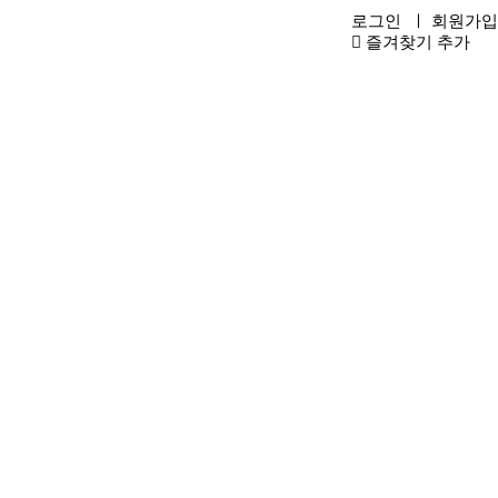
로그인
ㅣ
회원가입
즐겨찾기 추가