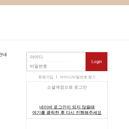
I
회원가입
아이디/비밀번호 찾기
소셜계정으로 로그인
네이버 로그인이 되지 않을때
여기를 클릭한 후 다시 진행해주세요