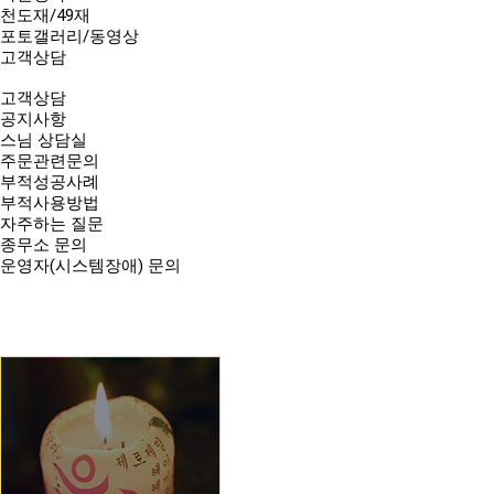
천도재/49재
포토갤러리/동영상
고객상담
고객상담
공지사항
스님 상담실
주문관련문의
부적성공사례
부적사용방법
자주하는 질문
종무소 문의
운영자(시스템장애) 문의