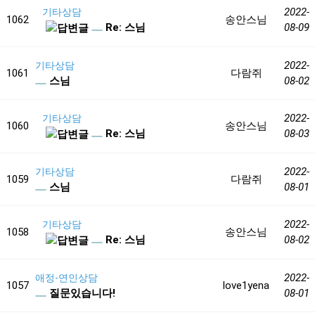
2022-
기타상담
1062
송안스님
Re: 스님
08-09
2022-
기타상담
1061
다람쥐
스님
08-02
2022-
기타상담
1060
송안스님
Re: 스님
08-03
2022-
기타상담
1059
다람쥐
스님
08-01
2022-
기타상담
1058
송안스님
Re: 스님
08-02
2022-
애정-연인상담
1057
love1yena
질문있습니다!
08-01