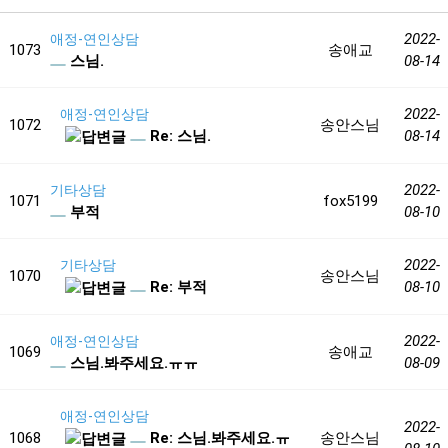
2022-
애정-연인상담
1073
송애교
스님.
08-14
2022-
애정-연인상담
1072
송안스님
Re: 스님.
08-14
2022-
기타상담
1071
fox5199
부적
08-10
2022-
기타상담
1070
송안스님
Re: 부적
08-10
2022-
애정-연인상담
1069
송애교
스님.봐주세요.ㅠㅠ
08-09
애정-연인상담
2022-
1068
Re: 스님.봐주세요.ㅠ
송안스님