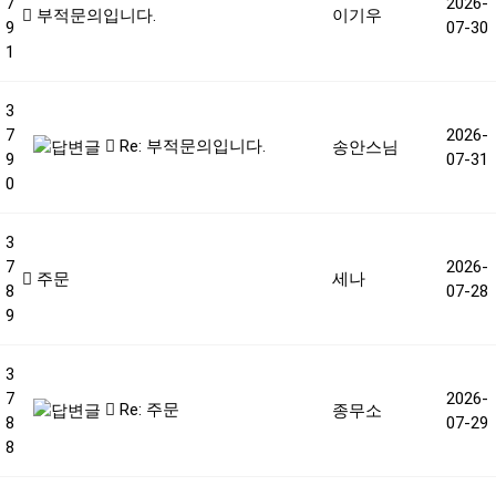
7
2026-
부적문의입니다.
이기우
9
07-30
1
3
7
2026-
Re: 부적문의입니다.
송안스님
9
07-31
0
3
7
2026-
주문
세나
8
07-28
9
3
7
2026-
Re: 주문
종무소
8
07-29
8