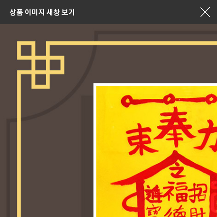
상품 이미지 새창 보기