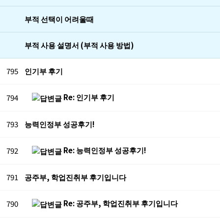
부적 선택이 어려울때
부적 사용 설명서 (부적 사용 방법)
795
인기부 후기
Re: 인기부 후기
794
793
능력인정부 성공후기!
Re: 능력인정부 성공후기!
792
791
공주부, 학업진취부 후기입니다
Re: 공주부, 학업진취부 후기입니다
790