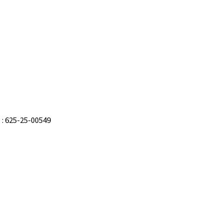
625-25-00549