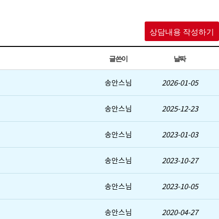
상담내용 작성하기
글쓴이
날짜
송안스님
2026-01-05
송안스님
2025-12-23
송안스님
2023-01-03
송안스님
2023-10-27
송안스님
2023-10-05
송안스님
2020-04-27