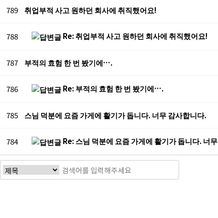
789
취업부적 사고 원하던 회사에 취직했어요!
Re: 취업부적 사고 원하던 회사에 취직했어요!
788
787
부적의 효험 한 번 봤기에….
Re: 부적의 효험 한 번 봤기에….
786
785
스님 덕분에 요즘 가게에 활기가 돕니다. 너무 감사합니다.
Re: 스님 덕분에 요즘 가게에 활기가 돕니다. 너
784
다음
맨끝