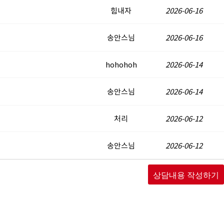
힘내자
2026-06-16
송안스님
2026-06-16
hohohoh
2026-06-14
송안스님
2026-06-14
처리
2026-06-12
송안스님
2026-06-12
상담내용 작성하기