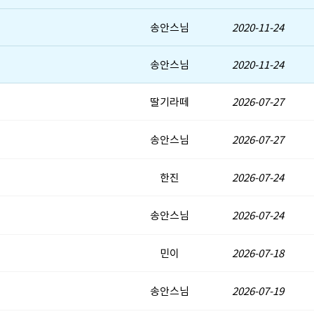
송안스님
2020-11-24
송안스님
2020-11-24
딸기라떼
2026-07-27
송안스님
2026-07-27
한진
2026-07-24
송안스님
2026-07-24
민이
2026-07-18
송안스님
2026-07-19