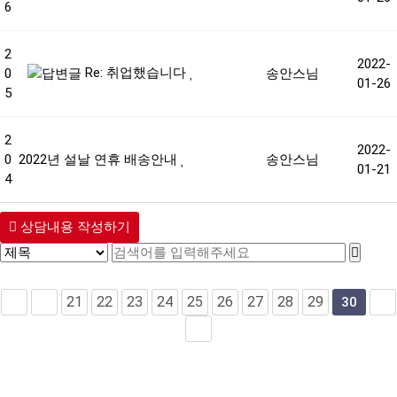
6
2
2022-
Re: 취업했습니다
0
송안스님
01-26
5
2
2022-
0
2022년 설날 연휴 배송안내
송안스님
01-21
4
상담내용 작성하기
21
22
23
24
25
26
27
28
29
30