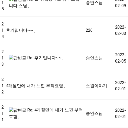
1
송안스님
02-09
니다 스님
5
2
2022-
1
후기입니다~~
226
02-03
4
2
2022-
Re: 후기입니다~~
1
송안스님
02-05
3
2
2022-
1
4개월만에 내가 느낀 부적효험
소원이야기
02-01
2
2
Re: 4개월만에 내가 느낀 부적
2022-
1
송안스님
02-01
효험
1